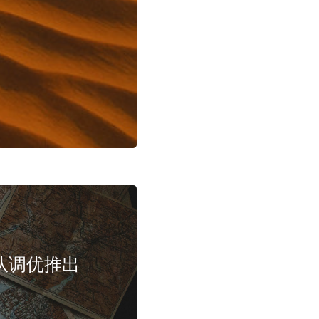
队调优推出