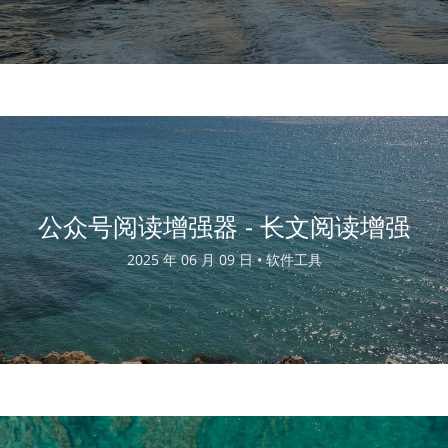
公众号阅读增强器 - 长文阅读增强
2025 年 06 月 09 日 •
软件工具