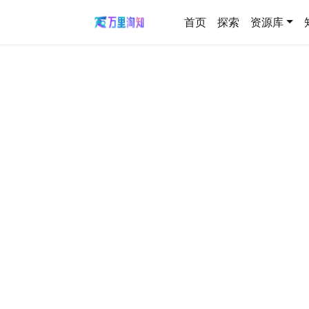
首页
探索
资源库