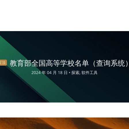
教育部全国高等学校名单（查询系统
置顶
2024 年 04 月 18 日 •
探索, 软件工具