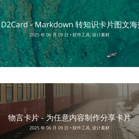
D2Card - Markdown 转知识卡片图文
2025 年 06 月 09 日 •
软件工具, 设计素材
物言卡片 - 为任意内容制作分享卡片
2025 年 06 月 09 日 •
软件工具, 设计素材