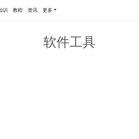
知识
教程
资讯
更多
软件工具