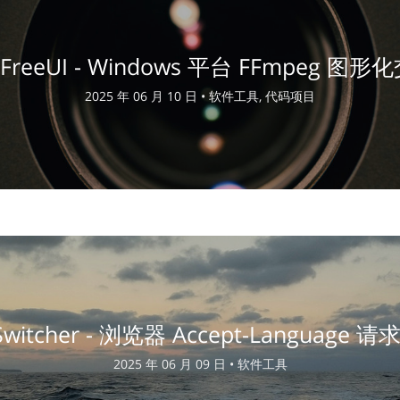
gFreeUI - Windows 平台 FFmpeg 图
2025 年 06 月 10 日 •
软件工具, 代码项目
gSwitcher - 浏览器 Accept-Languag
2025 年 06 月 09 日 •
软件工具