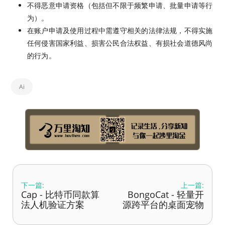
不得恶意申请资格（包括但不限于频繁申请、批量申请等行
为）。
在账户申请及使用过程中需遵守相关的法律法规，不得实施
任何侵害国家利益、损害公民合法权益、有损社会道德风尚
的行为。
Ai
下一篇:
上一篇:
Cap - 比特币同款算
BongoCat - 轻量开
法人机验证方案
源跨平台的桌面宠物