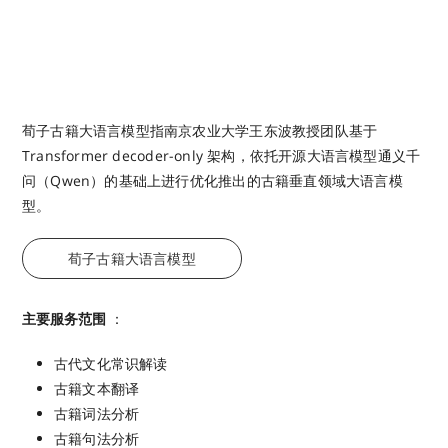
荀子古籍大语言模型指南京农业大学王东波教授团队基于
Transformer decoder-only 架构，依托开源大语言模型通义千
问（Qwen）的基础上进行优化推出的古籍垂直领域大语言模
型。
荀子古籍大语言模型
主要服务范围
：
古代文化常识解读
古籍文本翻译
古籍词法分析
古籍句法分析