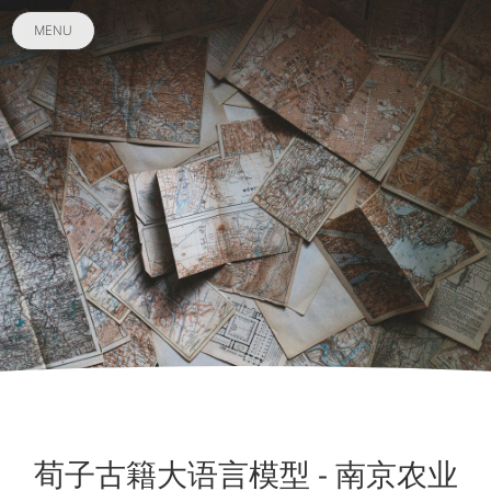
MENU
荀子古籍大语言模型 - 南京农业