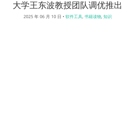
大学王东波教授团队调优推出
2025 年 06 月 10 日
•
软件工具
,
书籍读物
,
知识