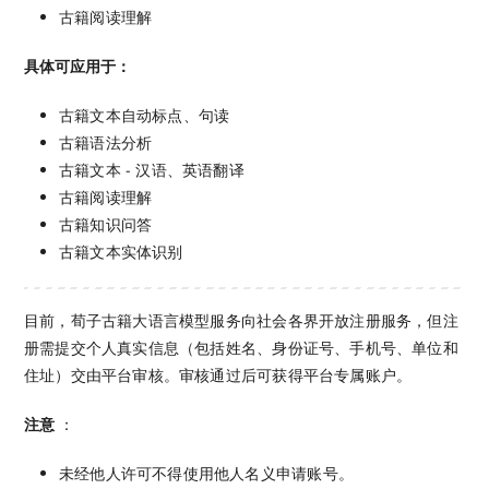
古籍阅读理解
具体可应用于：
古籍文本自动标点、句读
古籍语法分析
古籍文本 - 汉语、英语翻译
古籍阅读理解
古籍知识问答
古籍文本实体识别
目前，荀子古籍大语言模型服务向社会各界开放注册服务，但注
册需提交个人真实信息（包括姓名、身份证号、手机号、单位和
住址）交由平台审核。审核通过后可获得平台专属账户。
注意
：
未经他人许可不得使用他人名义申请账号。