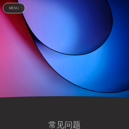
MENU
常见问题