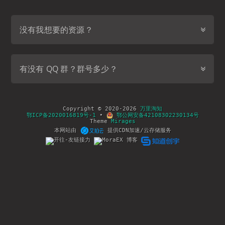
没有我想要的资源？
有没有 QQ 群？群号多少？
Copyright © 2020-2026
万里淘知
鄂ICP备2020016819号-1
•
鄂公网安备42108302230134号
Theme
Mirages
本网站由
提供CDN加速/云存储服务