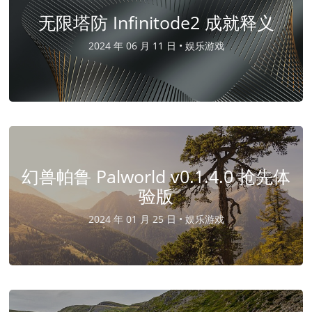
无限塔防 Infinitode2 成就释义
2024 年 06 月 11 日 •
娱乐游戏
幻兽帕鲁 Palworld v0.1.4.0 抢先体
验版
2024 年 01 月 25 日 •
娱乐游戏