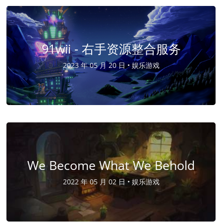
91wii - 右手资源整合服务
2023 年 05 月 20 日 •
娱乐游戏
We Become What We Behold
2022 年 05 月 02 日 •
娱乐游戏