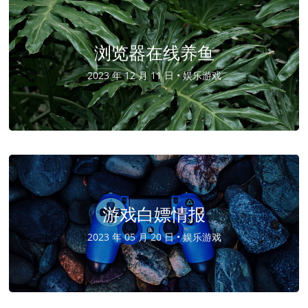
浏览器在线养鱼
2023 年 12 月 11 日 •
娱乐游戏
游戏白嫖情报
2023 年 05 月 20 日 •
娱乐游戏