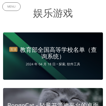
MENU
娱乐游戏
教育部全国高等学校名单（查
置顶
询系统）
2024 年 04 月 18 日 •
探索, 软件工具
BongoCat - 轻量开源跨平台的桌面