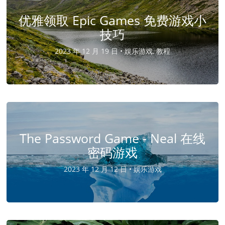
优雅领取 Epic Games 免费游戏小
技巧
2023 年 12 月 19 日 •
娱乐游戏, 教程
The Password Game - Neal 在线
密码游戏
2023 年 12 月 12 日 •
娱乐游戏