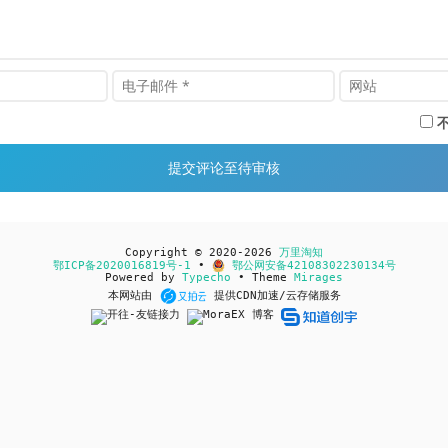
Copyright © 2020-2026
万里淘知
鄂ICP备2020016819号-1
•
鄂公网安备42108302230134号
Powered by
Typecho
• Theme
Mirages
本网站由
提供CDN加速/云存储服务