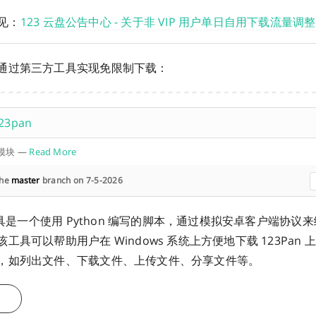
见：
123 云盘公告中心 - 关于非 VIP 用户单日自用下载流量调
通过第三方工具实现免限制下载：
23pan
和模块
—
Read More
the
master
branch on 7-5-2026
工具是一个使用 Python 编写的脚本，通过模拟安卓客户端协议来绕过
工具可以帮助用户在 Windows 系统上方便地下载 123Pan
，如列出文件、下载文件、上传文件、分享文件等。