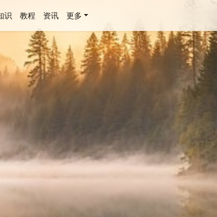
知识
教程
资讯
更多