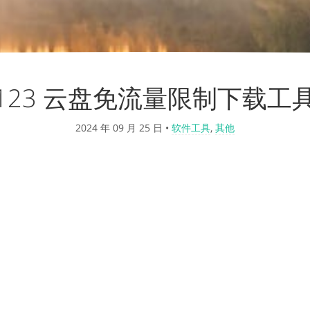
123 云盘免流量限制下载工
2024 年 09 月 25 日
•
软件工具
,
其他