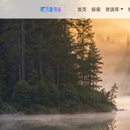
首页
探索
资源库