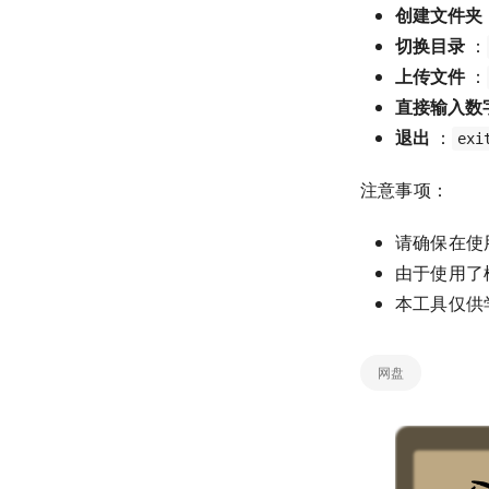
创建文件夹
切换目录
：
上传文件
：
直接输入数
退出
：
exi
注意事项：
请确保在使
由于使用了
本工具仅供
网盘