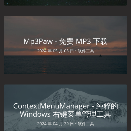
Mp3Paw - 免费 MP3 下载
2024 年 05 月 03 日 •
软件工具
ContextMenuManager - 纯粹的
Windows 右键菜单管理工具
2024 年 04 月 29 日 •
软件工具