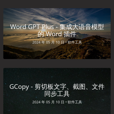
Word GPT Plus - 集成大语音模型
的 Word 插件
2024 年 05 月 10 日 •
软件工具
GCopy - 剪切板文字、截图、文件
同步工具
2024 年 05 月 10 日 •
软件工具