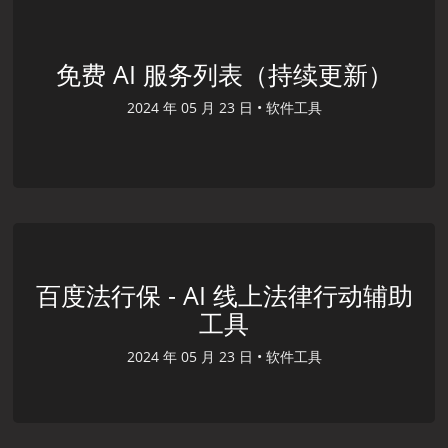
免费 AI 服务列表（持续更新）
2024 年 05 月 23 日 •
软件工具
百度法行保 - AI 线上法律行动辅助
工具
2024 年 05 月 23 日 •
软件工具