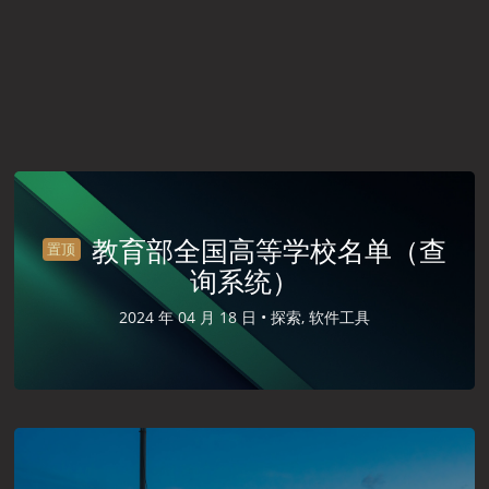
教育部全国高等学校名单（查
置顶
询系统）
2024 年 04 月 18 日 •
探索, 软件工具