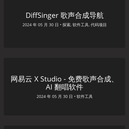
DiffSinger 歌声合成导航
2024 年 05 月 30 日 •
探索, 软件工具, 代码项目
网易云 X Studio - 免费歌声合成、
AI 翻唱软件
2024 年 05 月 30 日 •
软件工具