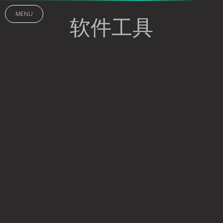
MENU
软件工具