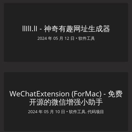
llIlI.lI - 神奇有趣网址生成器
2024 年 05 月 12 日 •
软件工具
WeChatExtension (ForMac) - 免费
开源的微信增强小助手
2024 年 05 月 10 日 •
软件工具, 代码项目