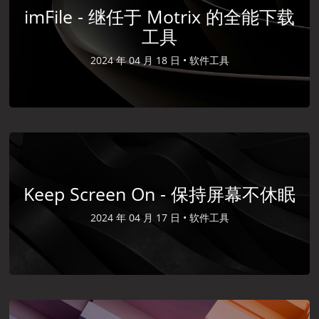
imFile - 继任于 Motrix 的全能下载
工具
2024 年 04 月 18 日 •
软件工具
Keep Screen On - 保持屏幕不休眠
2024 年 04 月 17 日 •
软件工具