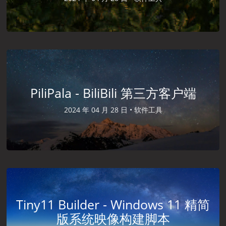
PiliPala - BiliBili 第三方客户端
2024 年 04 月 28 日 •
软件工具
Tiny11 Builder - Windows 11 精简
版系统映像构建脚本