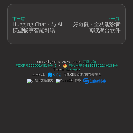
下一篇:
上一篇:
Hugging Chat - 与 AI
好奇熊 - 全功能影音
模型畅享智能对话
阅读聚合软件
Copyright © 2020-2026
万里淘知
鄂ICP备2020016819号-1
•
鄂公网安备42108302230134号
Theme
Mirages
本网站由
提供CDN加速/云存储服务