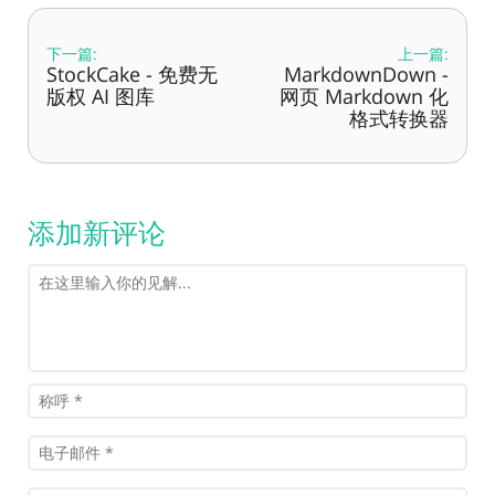
下一篇:
上一篇:
StockCake - 免费无
MarkdownDown -
版权 AI 图库
网页 Markdown 化
格式转换器
添加新评论