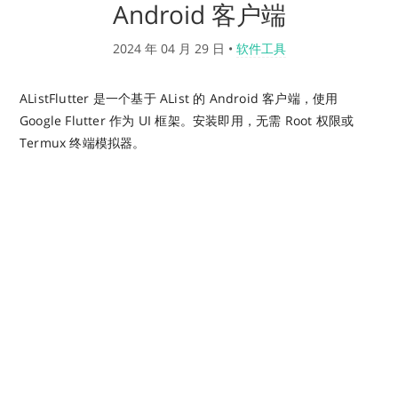
Android 客户端
2024 年 04 月 29 日
•
软件工具
AListFlutter 是一个基于 AList 的 Android 客户端，使用
Google Flutter 作为 UI 框架。安装即用，无需 Root 权限或
Termux 终端模拟器。