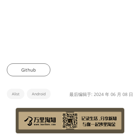
Github
Alist
Android
最后编辑于: 2024 年 06 月 08 日