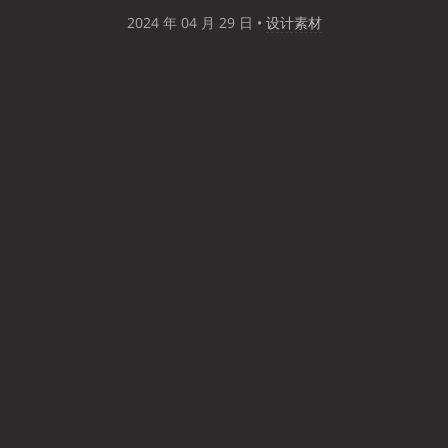
2024 年 04 月 29 日
•
设计素材