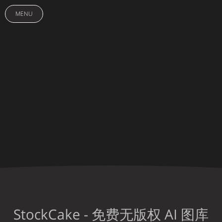
MENU
StockCake - 免费无版权 AI 图库