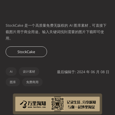
StockCake 是一个高质量免费无版权的 AI 图库素材，可直接下
载图片用于商业用途。输入关键词找到需要的图片下载即可使
用。
StockCake
Ai
设计素材
最后编辑于: 2024 年 06 月 08 日
图库
免费商用