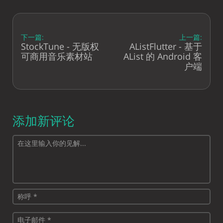
下一篇:
上一篇:
StockTune - 无版权
AListFlutter - 基于
可商用音乐素材站
AList 的 Android 客
户端
添加新评论