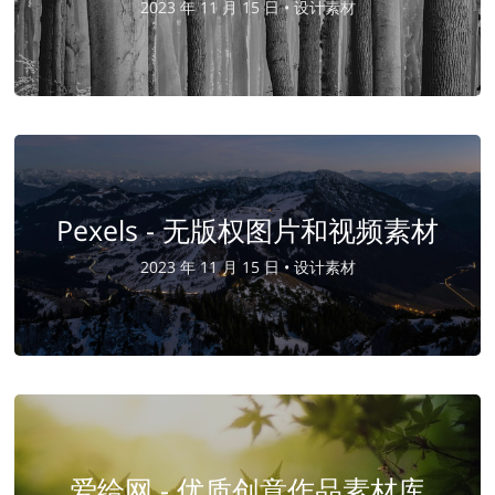
2023 年 11 月 15 日 •
设计素材
Pexels - 无版权图片和视频素材
2023 年 11 月 15 日 •
设计素材
爱给网 - 优质创意作品素材库