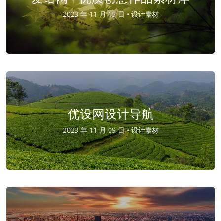
2023 年 11 月 15 日 •
设计素材
优设网设计导航
2023 年 11 月 09 日 •
设计素材