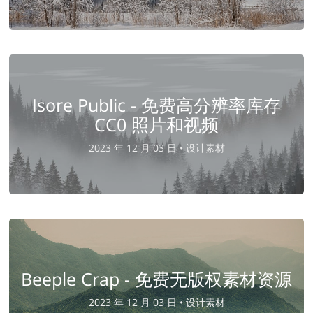
Isore Public - 免费高分辨率库存
CC0 照片和视频
2023 年 12 月 03 日 •
设计素材
Beeple Crap - 免费无版权素材资源
2023 年 12 月 03 日 •
设计素材