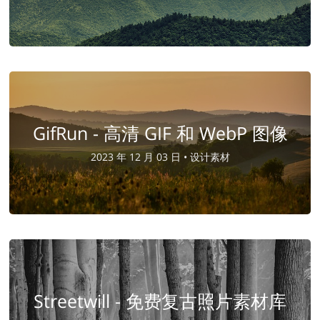
GifRun - 高清 GIF 和 WebP 图像
2023 年 12 月 03 日 •
设计素材
Streetwill - 免费复古照片素材库