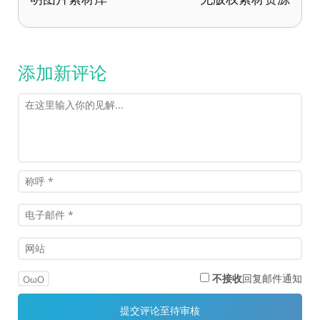
添加新评论
不接收
回复邮件通知
OωO