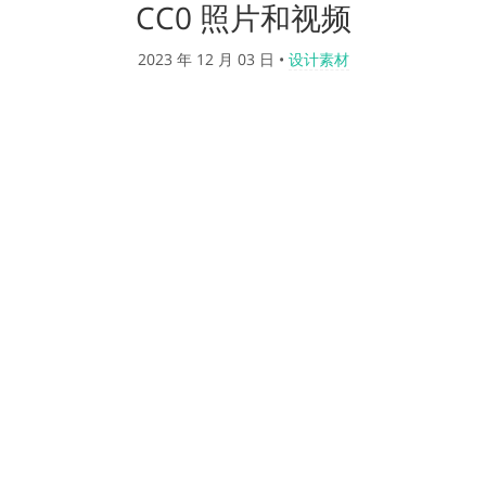
CC0 照片和视频
2023 年 12 月 03 日
•
设计素材