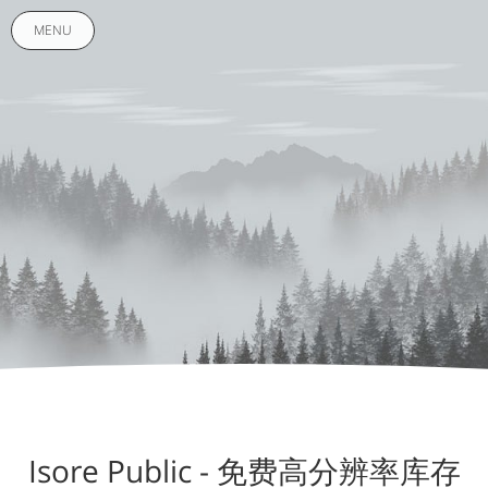
MENU
Isore Public - 免费高分辨率库存