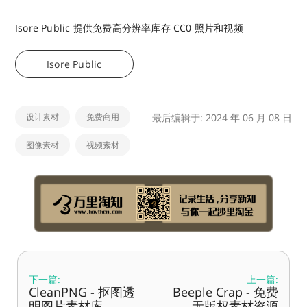
Isore Public 提供免费高分辨率库存 CC0 照片和视频
Isore Public
设计素材
免费商用
最后编辑于: 2024 年 06 月 08 日
图像素材
视频素材
下一篇:
上一篇:
CleanPNG - 抠图透
Beeple Crap - 免费
明图片素材库
无版权素材资源