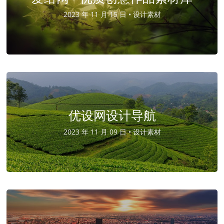
2023 年 11 月 15 日 •
设计素材
优设网设计导航
2023 年 11 月 09 日 •
设计素材