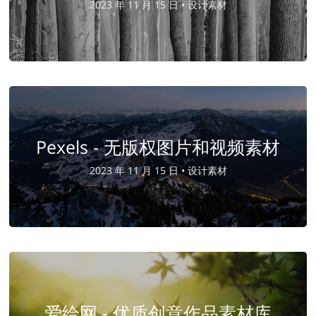
2023 年 11 月 15 日 •
设计素材
Pexels - 无版权图片和视频素材
2023 年 11 月 15 日 •
设计素材
爱给网 - 优质创意作品素材库