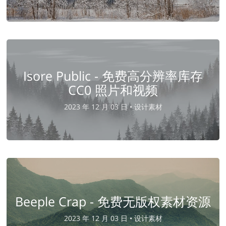
Isore Public - 免费高分辨率库存
CC0 照片和视频
2023 年 12 月 03 日 •
设计素材
Beeple Crap - 免费无版权素材资源
2023 年 12 月 03 日 •
设计素材