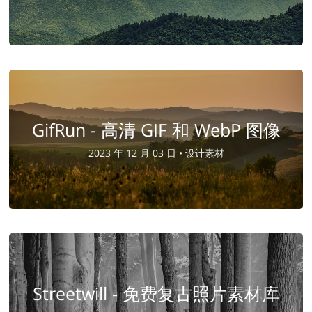
GifRun - 高清 GIF 和 WebP 图像
2023 年 12 月 03 日 •
设计素材
Streetwill - 免费复古照片素材库