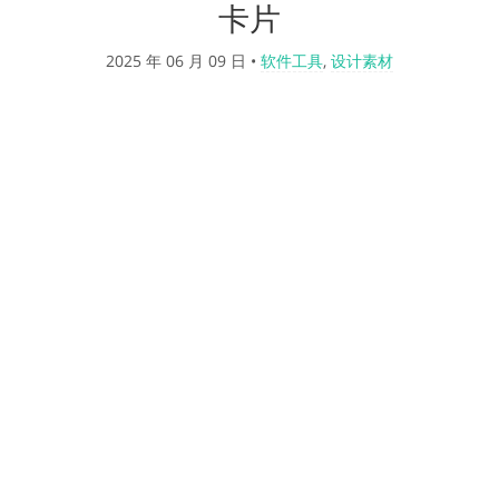
卡片
2025 年 06 月 09 日
•
软件工具
,
设计素材