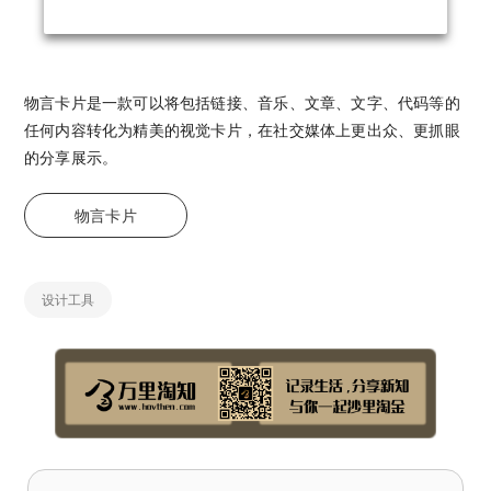
物言卡片是一款可以将包括链接、音乐、文章、文字、代码等的
任何内容转化为精美的视觉卡片，在社交媒体上更出众、更抓眼
的分享展示。
物言卡片
设计工具