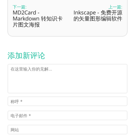
下一篇:
上一篇:
MD2Card -
Inkscape - 免费开源
Markdown 转知识卡
的矢量图形编辑软件
片图文海报
添加新评论