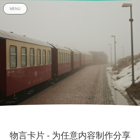
MENU
物言卡片 - 为任意内容制作分享