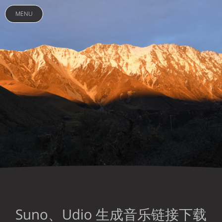
MENU
Suno、Udio 生成音乐链接下载