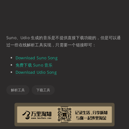
Suno、Udio 生成的音乐是不提供直接下载功能的，但是可以通
过一些在线解析工具实现，只需要一个链接即可：
Download Suno Song
免费下载 Suno 音乐
Download Udio Song
解析工具
下载工具