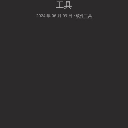
工具
2024 年 06 月 09 日
•
软件工具