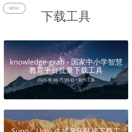
MENU
下载工具
knowledge-grab - 国家中小学智慧
教育平台批量下载工具
2025 年 06 月 09 日 •
软件工具
Suno、Udio 生成音乐链接下载工