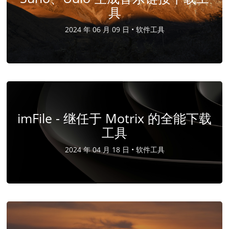
具
2024 年 06 月 09 日 •
软件工具
imFile - 继任于 Motrix 的全能下载
工具
2024 年 04 月 18 日 •
软件工具