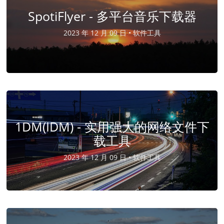
SpotiFlyer - 多平台音乐下载器
2023 年 12 月 09 日 •
软件工具
1DM(IDM) - 实用强大的网络文件下
载工具
2023 年 12 月 09 日 •
软件工具