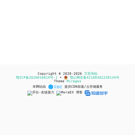
Copyright © 2020-2026
万里淘知
鄂ICP备2020016819号-1
•
鄂公网安备42108302230134号
Theme
Mirages
本网站由
提供CDN加速/云存储服务