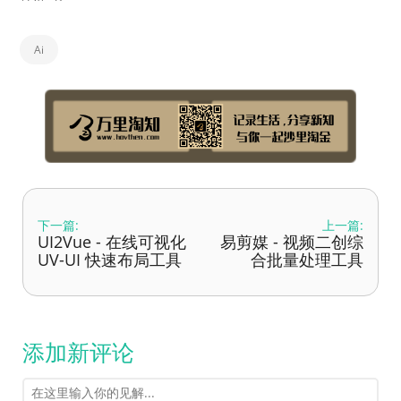
Ai
下一篇:
上一篇:
UI2Vue - 在线可视化
易剪媒 - 视频二创综
UV-UI 快速布局工具
合批量处理工具
添加新评论