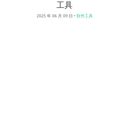
工具
2025 年 06 月 09 日
•
软件工具