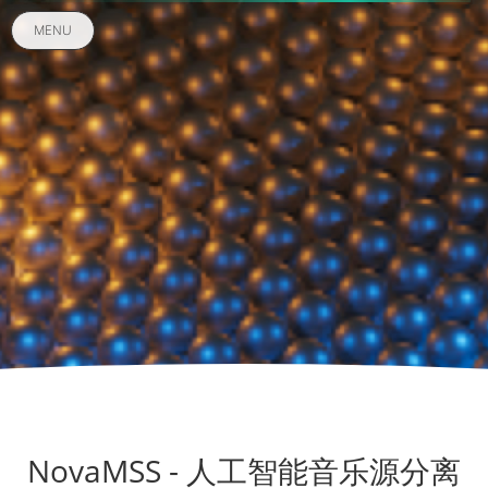
MENU
NovaMSS - 人工智能音乐源分离