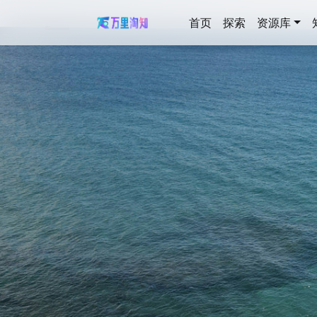
首页
探索
资源库