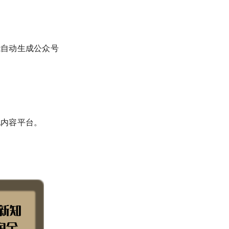
能自动生成公众号
他内容平台。