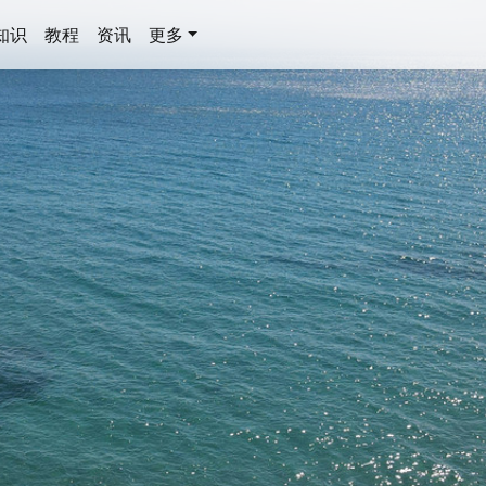
知识
教程
资讯
更多