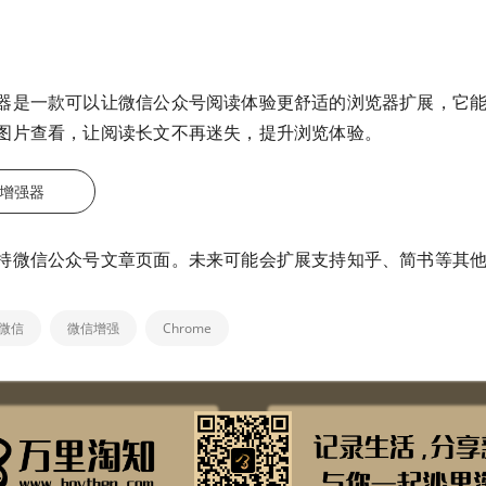
器是一款可以让微信公众号阅读体验更舒适的浏览器扩展，它
图片查看，让阅读长文不再迷失，提升浏览体验。
增强器
持微信公众号文章页面。未来可能会扩展支持知乎、简书等其
微信
微信增强
Chrome