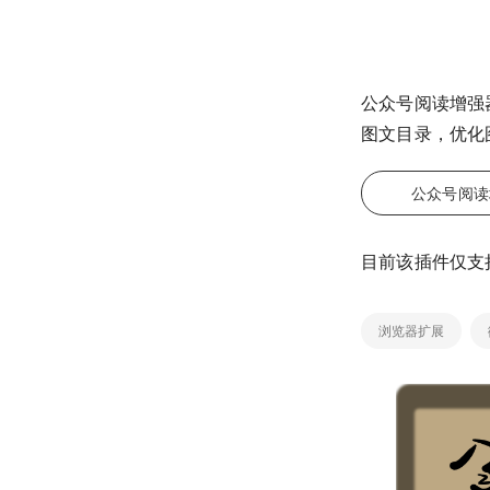
公众号阅读增强
图文目录，优化
公众号阅读
目前该插件仅支
浏览器扩展