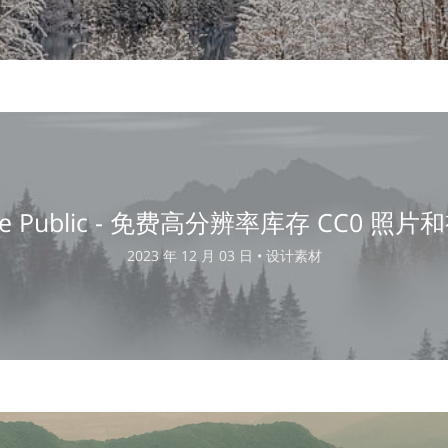
ore Public - 免费高分辨率库存 CC0 照片
2023 年 12 月 03 日 •
设计素材