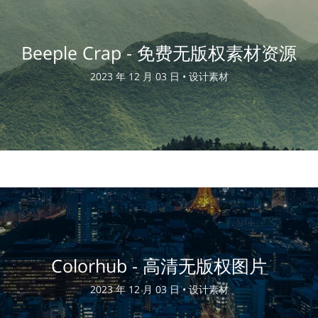
Beeple Crap - 免费无版权素材资源
2023 年 12 月 03 日 •
设计素材
Colorhub - 高清无版权图片
2023 年 12 月 03 日 •
设计素材