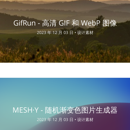
GifRun - 高清 GIF 和 WebP 图像
2023 年 12 月 03 日 •
设计素材
MESH·Y - 随机渐变色图片生成器
2023 年 12 月 03 日 •
设计素材