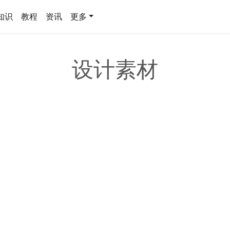
知识
教程
资讯
更多
设计素材