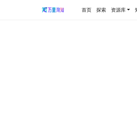
首页
探索
资源库