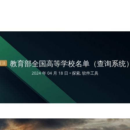
教育部全国高等学校名单（查询系统
置顶
2024 年 04 月 18 日 •
探索, 软件工具