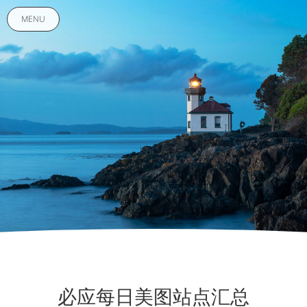
MENU
必应每日美图站点汇总