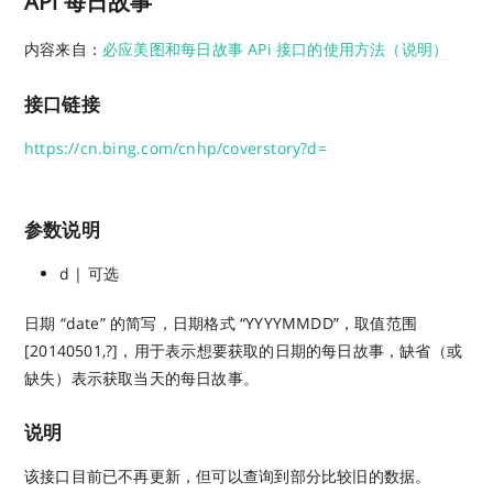
APi 每日故事
内容来自：
必应美图和每日故事 APi 接口的使用方法（说明）
接口链接
https://cn.bing.com/cnhp/coverstory?d=
参数说明
d | 可选
日期 “date” 的简写，日期格式 “YYYYMMDD”，取值范围
[20140501,?]，用于表示想要获取的日期的每日故事，缺省（或
缺失）表示获取当天的每日故事。
说明
该接口目前已不再更新，但可以查询到部分比较旧的数据。