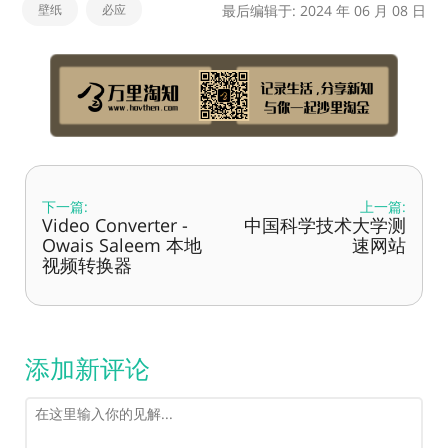
壁纸
必应
最后编辑于: 2024 年 06 月 08 日
下一篇:
上一篇:
Video Converter -
中国科学技术大学测
Owais Saleem 本地
速网站
视频转换器
添加新评论