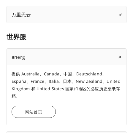
万里无云
世界服
anerg
提供 Australia、Canada、中国、Deutschland、
España、France、Italia、日本、New Zealand、United
Kingdom 和 United States 国家和地区的必应历史壁纸存
档。
网站首页