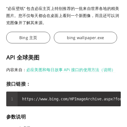
“必应壁纸” 包含必应主页上特别推荐的一批来自世界各地的精美
图片。您不仅每天都会在桌面上看到一个新图像，而且还可以浏
览图像并了解其来源。
Bing 主页
bing wallpaper.exe
API 全球美图
内容来自：
必应美图和每日故事 APi 接口的使用方法（说明）
接口链接：
参数说明