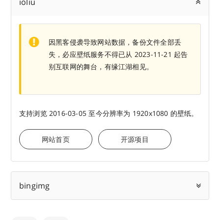
ioliu
因黑客侵袭导致网站数据，备份文件全部丢
失，必应壁纸服务不得已从 2023-11-21 起告
别互联网的舞台，有缘江湖相见。
支持浏览 2016-03-05 至今分辨率为 1920x1080 的壁纸。
网站首页
开源项目
bingimg