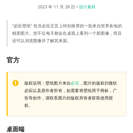
2023 年 11 月 28 日
•
设计素材
“必应壁纸” 包含必应主页上特别推荐的一批来自世界各地的
精美图片。您不仅每天都会在桌面上看到一个新图像，而且
还可以浏览图像并了解其来源。
官方
版权说明：壁纸图片来自
必应
，图片的版权归微软
必应以及原作者所有，如需要将壁纸用于商标，广
告等创作，请联系图片的版权所有者获取使用授
权。
桌面端