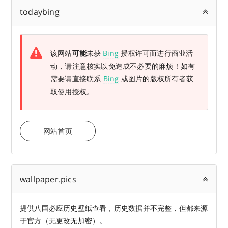
todaybing
该网站
可能
未获
Bing
授权许可而进行商业活
动，请注意核实以免造成不必要的麻烦！如有
需要请直接联系
Bing
或图片的版权所有者获
取使用授权。
网站首页
wallpaper.pics
提供八国必应历史壁纸查看，历史数据并不完整，但都来源
于官方（无更改无加密）。