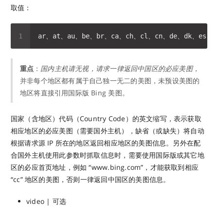
取值：
重点
：
国内主机请无视，请求一律返回中国区的必应美图
，
并非每个地区都有属于自己独一无二的美图，未预设美图的
地区将直接引用国际版 Bing 美图。
国家（含地区）代码（Country Code）的英文缩写，表示获取
相应地区的必应美图（需要国外主机），缺省（或缺失）将自动
根据请求源 IP 所在的地区返回相应地区的美图信息。另外在配
合国外主机使用此参数时抓取信息时，需要使用国际版或其它地
区的必应首页地址，例如 “www.bing.com”，才能获取到相应
“cc” 地区的美图，否则一律返回中国区的美图信息。
video | 可选