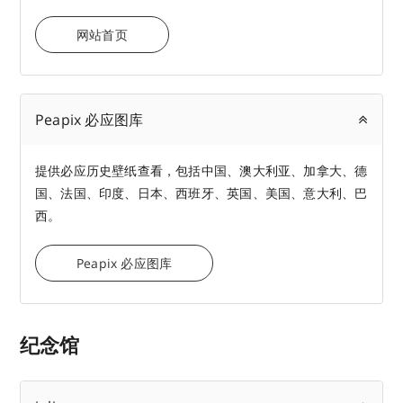
网站首页
Peapix 必应图库
提供必应历史壁纸查看，包括中国、澳大利亚、加拿大、德
国、法国、印度、日本、西班牙、英国、美国、意大利、巴
西。
Peapix 必应图库
纪念馆