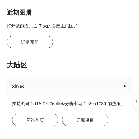
近期图册
打开就能看到近 7 天的必应主页图片
近期图册
大陆区
xinac
支持浏览 2016-03-06 至今分辨率为 1920x1080 的壁纸。
网站首页
开源项目