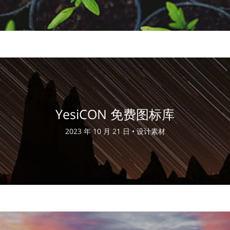
YesiCON 免费图标库
2023 年 10 月 21 日 •
设计素材