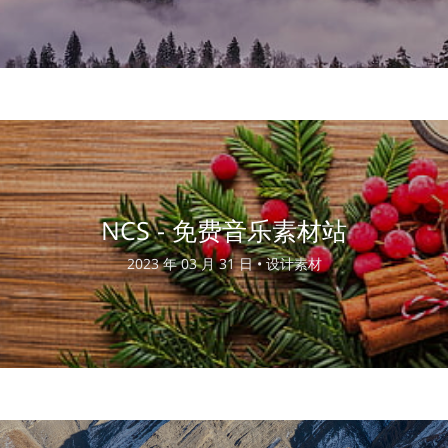
NCS - 免费音乐素材站
2023 年 03 月 31 日 •
设计素材