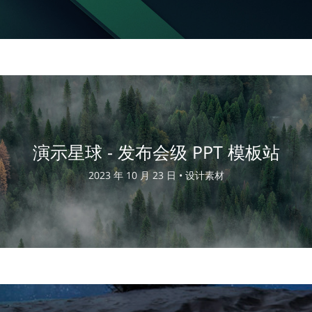
演示星球 - 发布会级 PPT 模板站
2023 年 10 月 23 日 •
设计素材