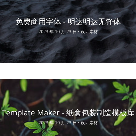
免费商用字体 - 明达明达无锋体
2023 年 10 月 23 日 •
设计素材
Template Maker - 纸盒包装制造模板库
2023 年 10 月 23 日 •
设计素材