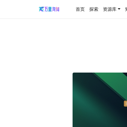
首页
探索
资源库