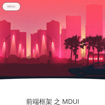
MENU
前端框架 之 MDUI