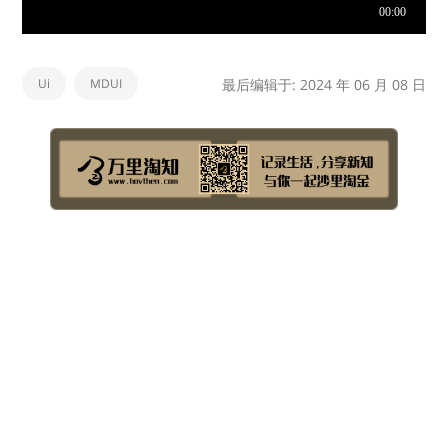
Ui
MDUI
最后编辑于: 2024 年 06 月 08 日