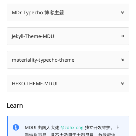
MDr Typecho 博客主题
Jekyll-Theme-MDUI
materiality-typecho-theme
HEXO-THEME-MDUI
Learn
MDUI 由国人大佬
@zdhxiong
独立开发维护。上
手特别容易，且不太适用于大型显目，故教程较