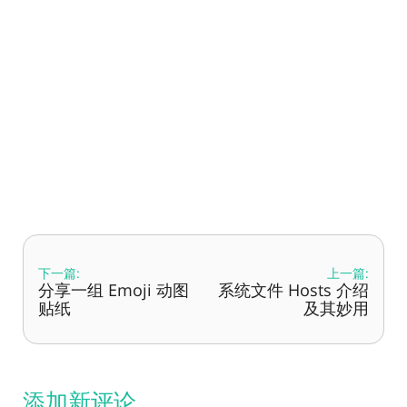
下一篇:
上一篇:
分享一组 Emoji 动图
系统文件 Hosts 介绍
贴纸
及其妙用
添加新评论