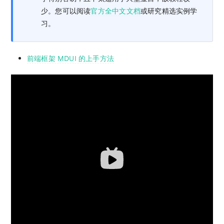
少。您可以阅读
官方全中文文档
或研究精选实例学
习。
前端框架 MDUI 的上手方法