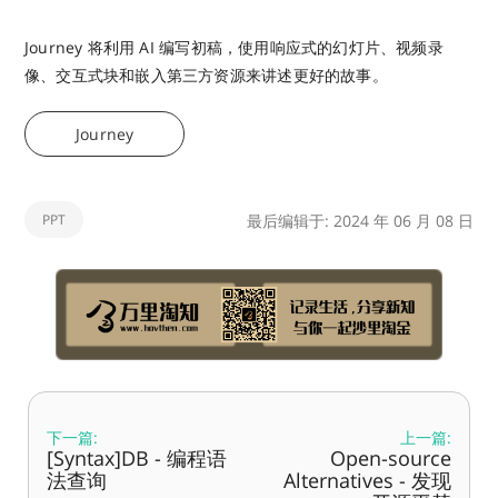
Journey 将利用 AI 编写初稿，使用响应式的幻灯片、视频录
像、交互式块和嵌入第三方资源来讲述更好的故事。
Journey
PPT
最后编辑于: 2024 年 06 月 08 日
下一篇:
上一篇:
[Syntax]DB - 编程语
Open-source
法查询
Alternatives - 发现