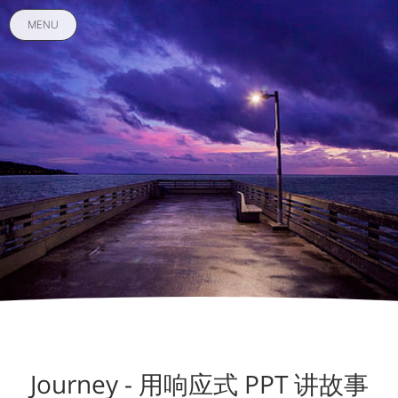
MENU
Journey - 用响应式 PPT 讲故事