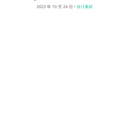
2023 年 10 月 24 日
•
设计素材