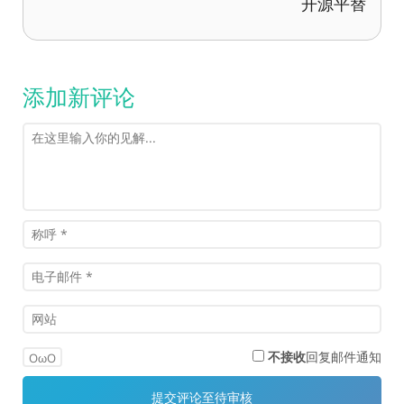
开源平替
添加新评论
不接收
回复邮件通知
OωO