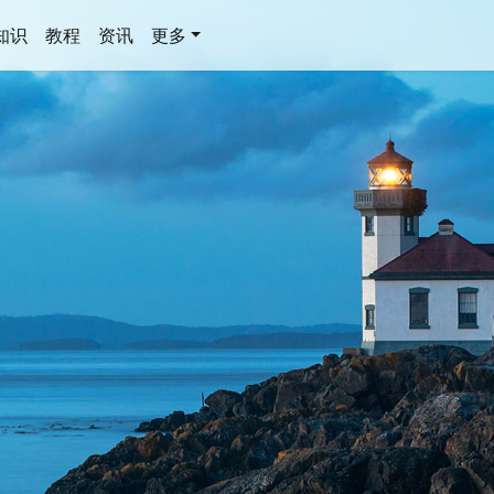
知识
教程
资讯
更多