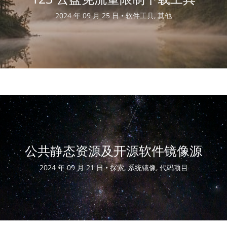
2024 年 09 月 25 日 •
软件工具, 其他
公共静态资源及开源软件镜像源
2024 年 09 月 21 日 •
探索, 系统镜像, 代码项目