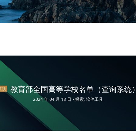
教育部全国高等学校名单（查询系统
置顶
2024 年 04 月 18 日 •
探索, 软件工具