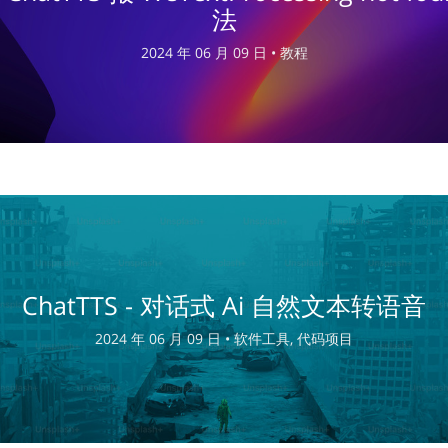
法
2024 年 06 月 09 日 •
教程
ChatTTS - 对话式 Ai 自然文本转语音
2024 年 06 月 09 日 •
软件工具, 代码项目