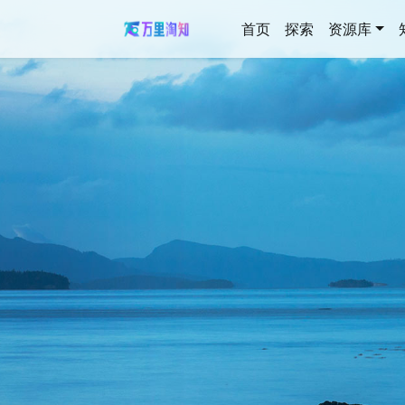
首页
探索
资源库