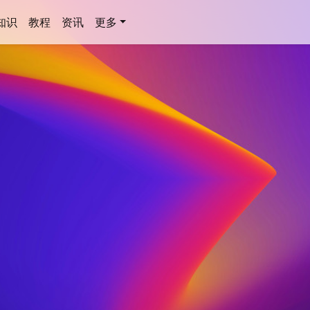
知识
教程
资讯
更多