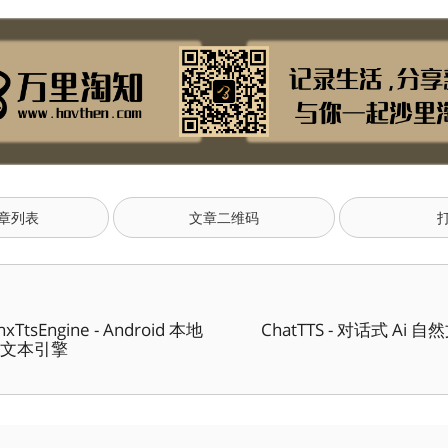
章列表
文章二维码
xTtsEngine - Android 本地
ChatTTS - 对话式 Ai
转文本引擎