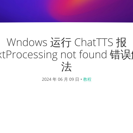
Wndows 运行 ChatTTS 报
tProcessing not found
法
2024 年 06 月 09 日
•
教程