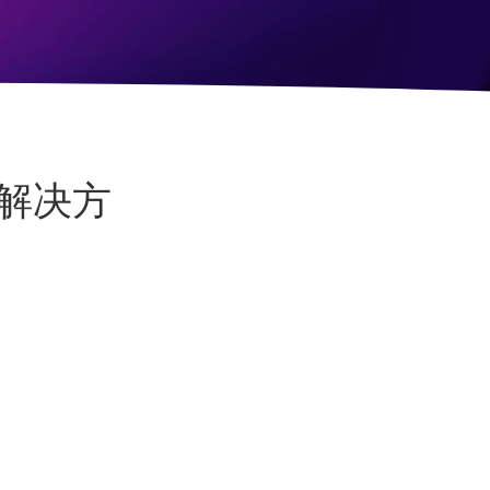
 错误解决方