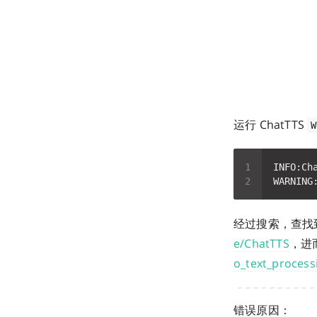
运行 ChatTTS
W
经过搜索，查找
e/ChatTTS
，进
o_text_proce
错误原因：