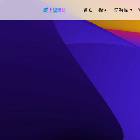
首页
探索
资源库