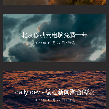
北京移动云电脑免费一年
2023 年 10 月 27 日 •
资讯
daily.dev - 编程新闻聚合阅读
2023 年 10 月 22 日 •
资讯