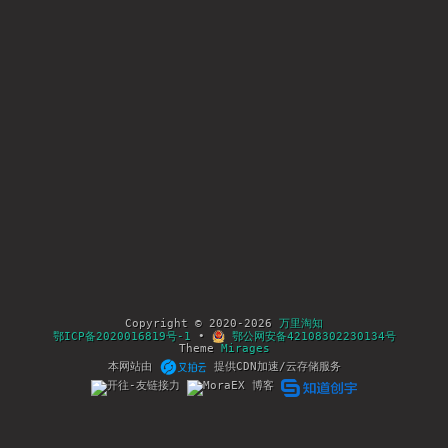
Copyright © 2020-2026
万里淘知
鄂ICP备2020016819号-1
•
鄂公网安备42108302230134号
Theme
Mirages
本网站由
提供CDN加速/云存储服务