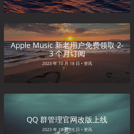
Apple Music 新老用户免费领取 2-
3 个月订阅
2023 年 10 月 18 日 •
资讯
QQ 群管理官网改版上线
2023 年 10 月 18 日 •
资讯