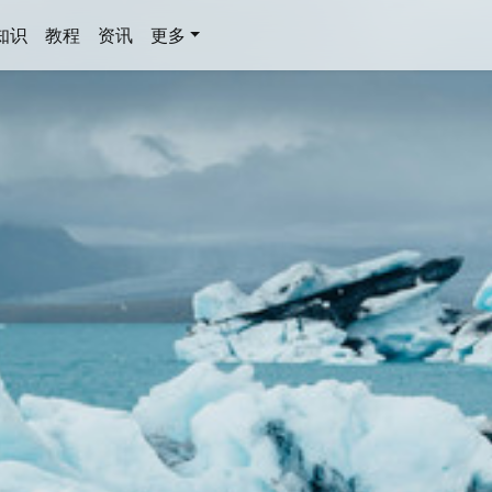
知识
教程
资讯
更多