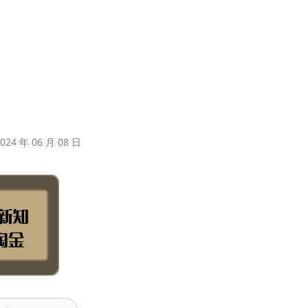
24 年 06 月 08 日