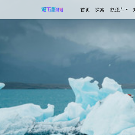
首页
探索
资源库