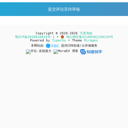
Copyright © 2020-2026
万里淘知
鄂ICP备2020016819号-1
•
鄂公网安备42108302230134号
Powered by
Typecho
• Theme
Mirages
本网站由
提供CDN加速/云存储服务