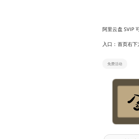
阿里云盘 SVIP 可
入口：首页右下方
免费活动