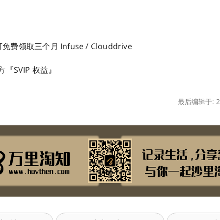
免费领取三个月 Infuse / Clouddrive
『SVIP 权益』
最后编辑于: 20