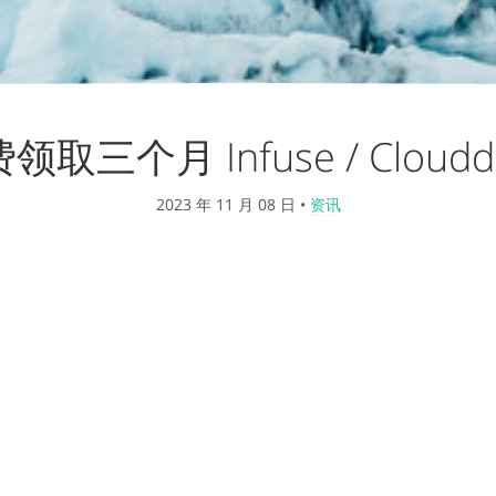
领取三个月 Infuse / Clouddr
2023 年 11 月 08 日
•
资讯