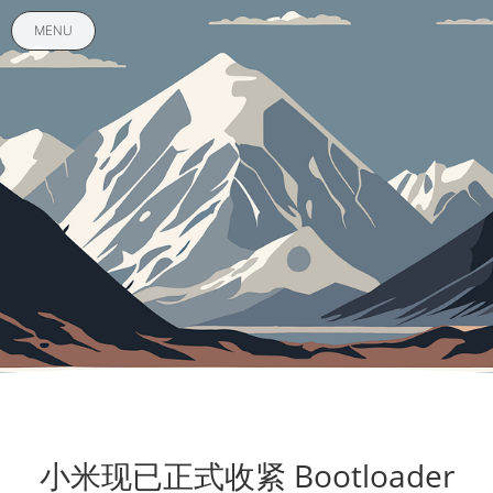
MENU
小米现已正式收紧 Bootloader