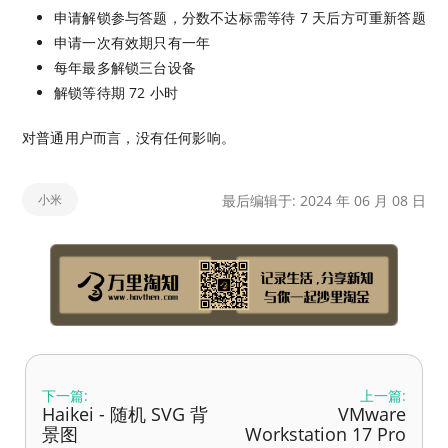
申请解锁参与答题，分数不达标需等待 7 天后方可重新答题
申请一次有效期只有一年
每年最多解锁三台设备
解锁等待期 72 小时
对普通用户而言，没有任何影响。
小米
最后编辑于: 2024 年 06 月 08 日
下一篇:
上一篇:
Haikei - 随机 SVG 背
VMware
景图
Workstation 17 Pro