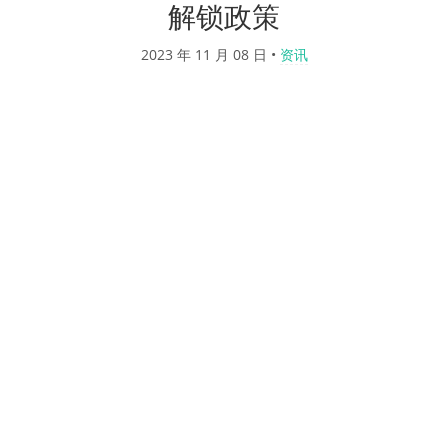
解锁政策
2023 年 11 月 08 日
•
资讯