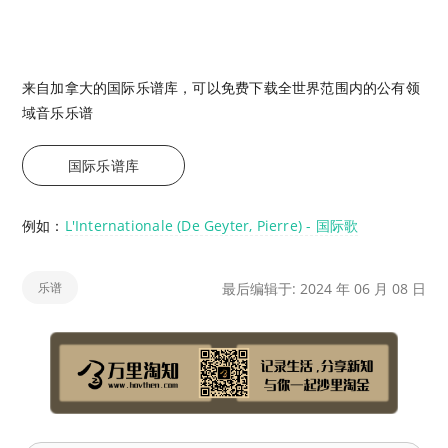
来自加拿大的国际乐谱库，可以免费下载全世界范围内的公有领
域音乐乐谱
国际乐谱库
例如：
L'Internationale (De Geyter, Pierre) - 国际歌
乐谱
最后编辑于: 2024 年 06 月 08 日