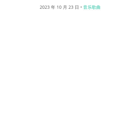
2023 年 10 月 23 日
•
音乐歌曲