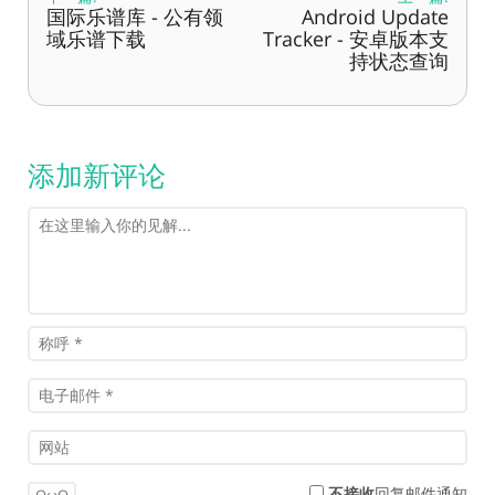
国际乐谱库 - 公有领
Android Update
域乐谱下载
Tracker - 安卓版本支
持状态查询
添加新评论
不接收
回复邮件通知
OωO