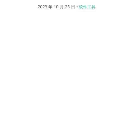
2023 年 10 月 23 日
•
软件工具