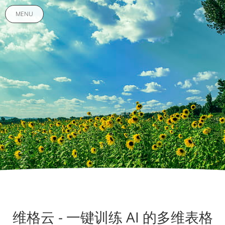
MENU
维格云 - 一键训练 AI 的多维表格