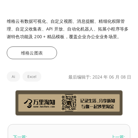
维格云有数据可视化、自定义视图、消息提醒、精细化权限管
理、自定义收集表、API 开放、自动化机器人、拓展小程序等多
谢特色功能及 200 + 精品模板，覆盖企业办公全业务场景。
维格云图表
Ai
Excel
最后编辑于: 2024 年 06 月 08 日
下一篇:
上一篇: