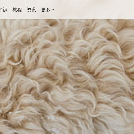
知识
教程
资讯
更多