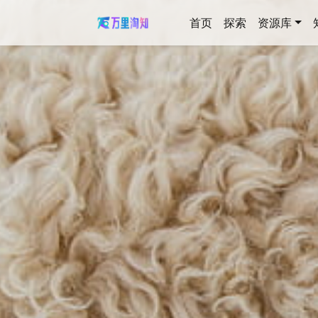
首页
探索
资源库