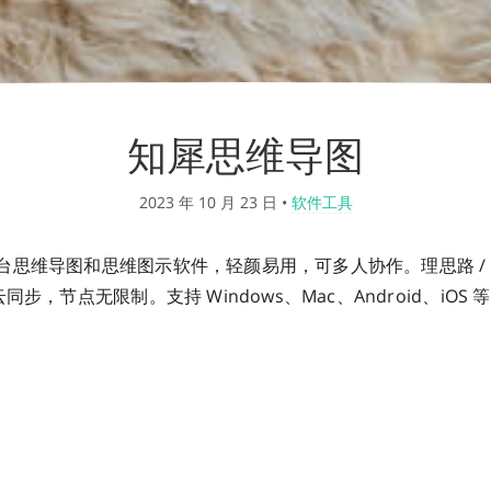
知犀思维导图
2023 年 10 月 23 日
•
软件工具
思维导图和思维图示软件，轻颜易用，可多人协作。理思路 / 记
同步，节点无限制。支持 Windows、Mac、Android、iOS 