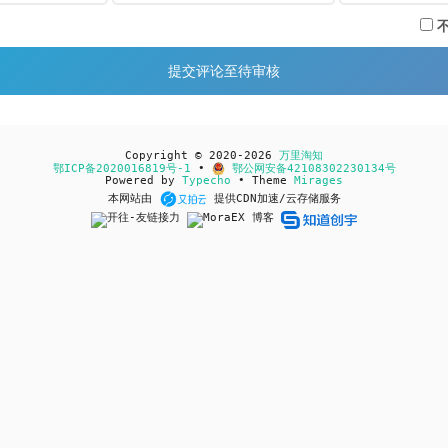
Copyright © 2020-2026
万里淘知
鄂ICP备2020016819号-1
•
鄂公网安备42108302230134号
Powered by
Typecho
• Theme
Mirages
本网站由
提供CDN加速/云存储服务