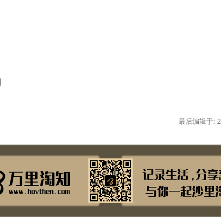
最后编辑于: 20