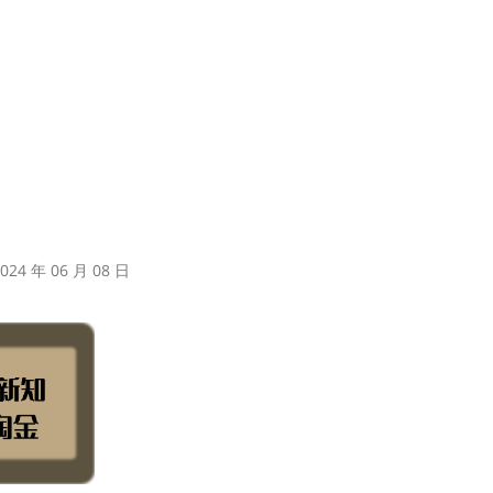
24 年 06 月 08 日