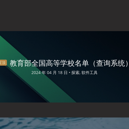
教育部全国高等学校名单（查询系统
置顶
2024 年 04 月 18 日 •
探索, 软件工具