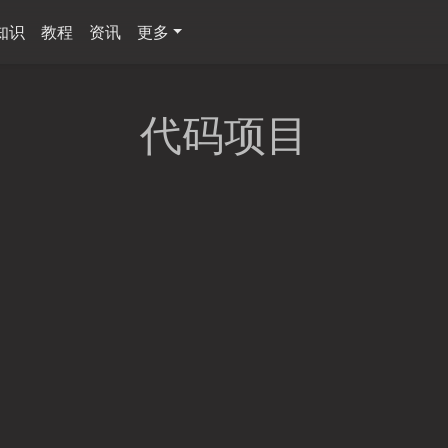
知识
教程
资讯
更多
代码项目