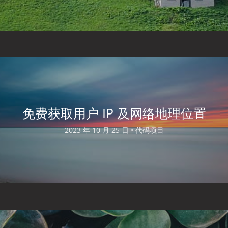
免费获取用户 IP 及网络地理位置
2023 年 10 月 25 日 •
代码项目