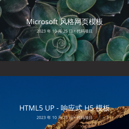
Microsoft 风格网页模板
2023 年 10 月 25 日 •
代码项目
HTML5 UP - 响应式 H5 模板
2023 年 10 月 25 日 •
代码项目