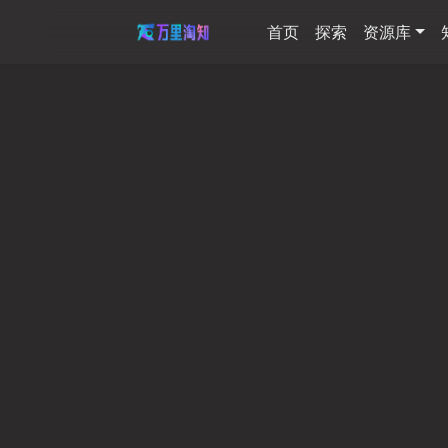
首页
探索
资源库