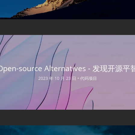
Open-source Alternatives - 发现开源平
2023 年 10 月 23 日 •
代码项目