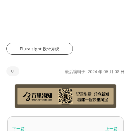
Pluralsight 设计系统
Ui
最后编辑于: 2024 年 06 月 08 日
下一篇:
上一篇: