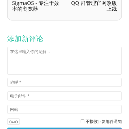
SigmaOS - 专注于效
QQ 群管理官网改版
率的浏览器
上线
添加新评论
不接收
回复邮件通知
OωO