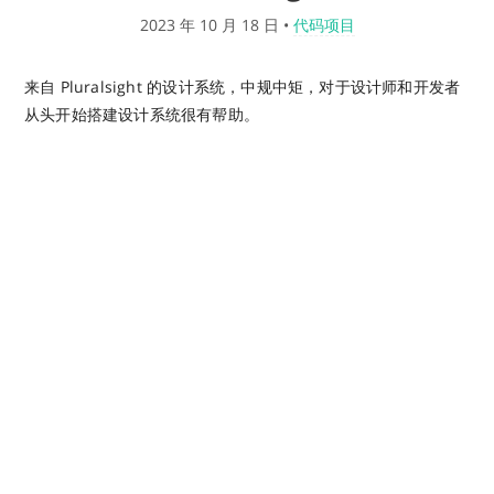
2023 年 10 月 18 日
•
代码项目
来自 Pluralsight 的设计系统，中规中矩，对于设计师和开发者
从头开始搭建设计系统很有帮助。