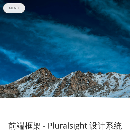
MENU
前端框架 - Pluralsight 设计系统