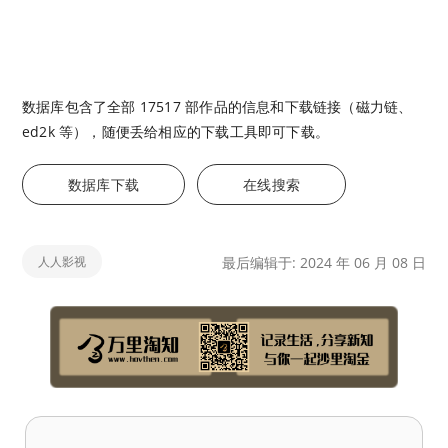
数据库包含了全部 17517 部作品的信息和下载链接（磁力链、
ed2k 等），随便丢给相应的下载工具即可下载。
数据库下载
在线搜索
人人影视
最后编辑于: 2024 年 06 月 08 日