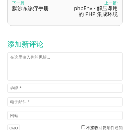
下一篇:
上一篇:
默沙东诊疗手册
phpEnv - 解压即用
的 PHP 集成环境
添加新评论
不接收
回复邮件通知
OωO