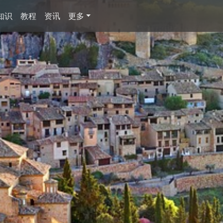
知识
教程
资讯
更多