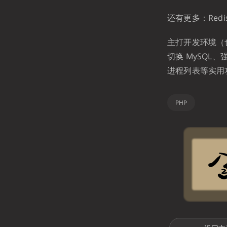
还有更多：Redis
主打开发环境（
切换 MySQL、
进程列表等实用
PHP