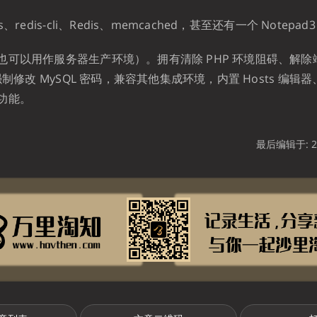
、redis-cli、Redis、memcached，甚至还有一个 Notepa
也可以用作服务器生产环境）。拥有清除 PHP 环境阻碍、解
强制修改 MySQL 密码，兼容其他集成环境，内置 Hosts 编辑器、
功能。
最后编辑于: 20