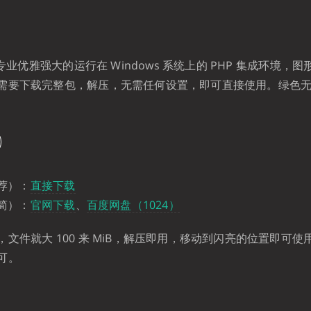
款专业优雅强大的运行在 Windows 系统上的 PHP 集成环境，
需要下载完整包，解压，无需任何设置，即可直接使用。绿色
荐）：
直接下载
简）：
官网下载
、
百度网盘（1024）
文件就大 100 来 MiB，解压即用，移动到闪亮的位置即可
可。