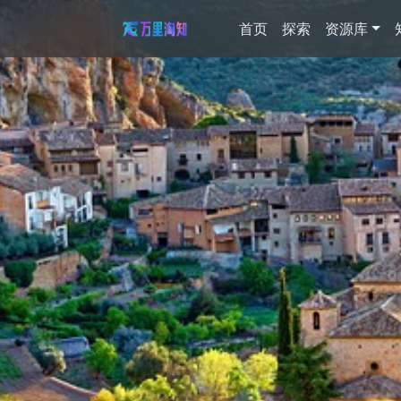
首页
探索
资源库