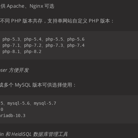
 Apache、Nginx 可选
持不同 PHP 版本共存，支持单网站自定义 PHP 版本：
ser 方便开发
多个 MySQL 版本可供选择使用：
in 和 HeidiSQL 数据库管理工具