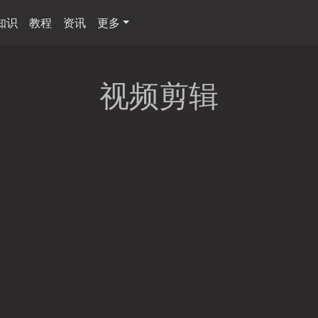
知识
教程
资讯
更多
视频剪辑