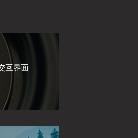
形化交互界面