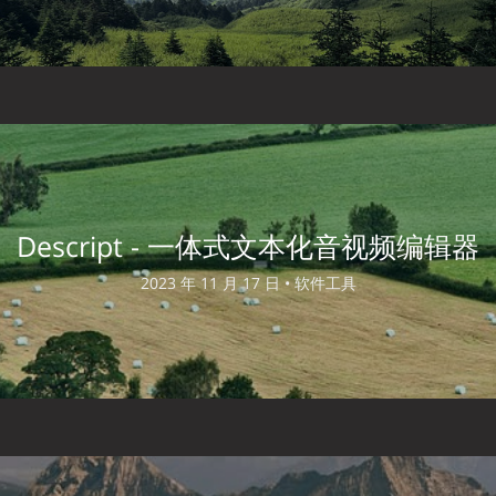
Descript - 一体式文本化音视频编辑器
2023 年 11 月 17 日 •
软件工具