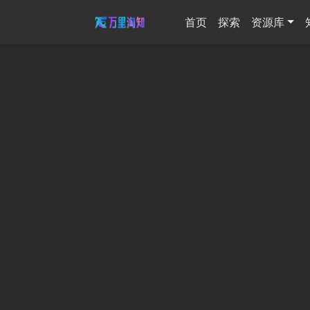
首页
探索
资源库