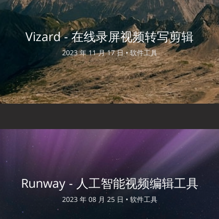
Vizard - 在线录屏视频转写剪辑
2023 年 11 月 17 日 •
软件工具
Runway - 人工智能视频编辑工具
2023 年 08 月 25 日 •
软件工具