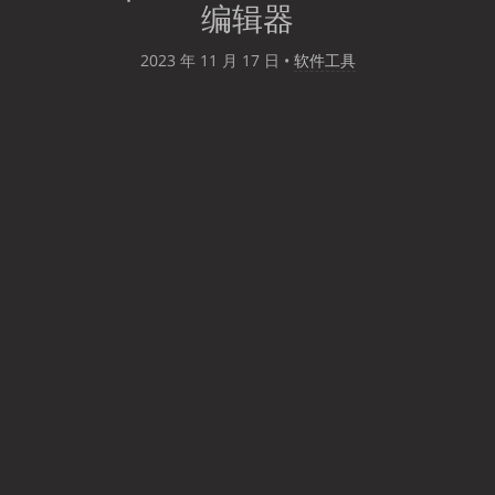
编辑器
2023 年 11 月 17 日
•
软件工具