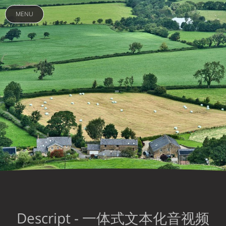
MENU
Descript - 一体式文本化音视频