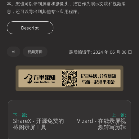
本。您也可以录制屏幕和摄像头，把它作为演示文稿和视频消
息，还可以导出到其他专业应用程序。
Descript
Ai
视频剪辑
最后编辑于: 2024 年 06 月 08 日
下一篇:
上一篇:
ShareX - 开源免费的
Vizard - 在线录屏视
截图录屏工具
频转写剪辑