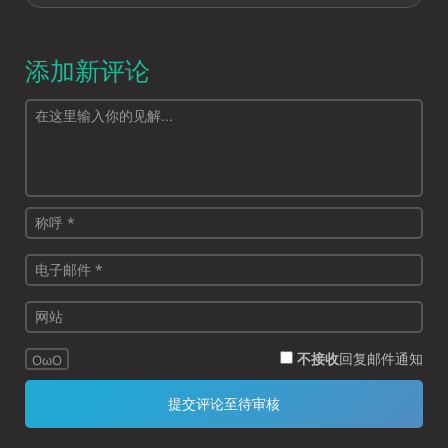
添加新评论
不接收
回复邮件通知
OωO