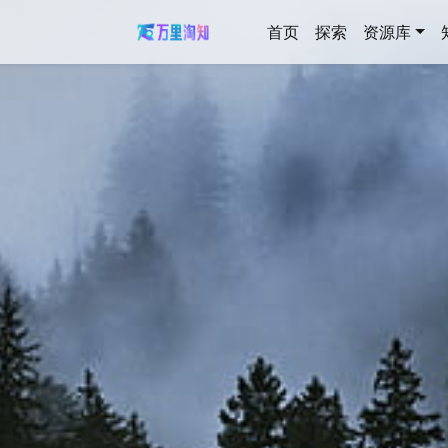
首页
探索
资源库