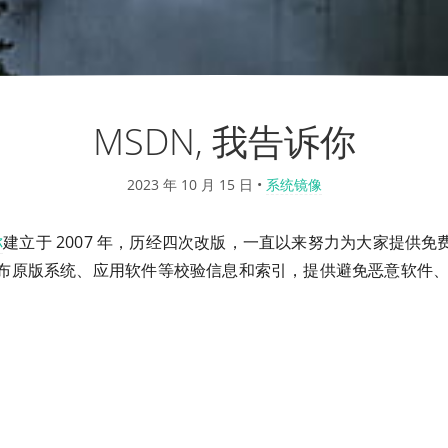
MSDN, 我告诉你
2023 年 10 月 15 日
•
系统镜像
你
建立于 2007 年，历经四次改版，一直以来努力为大家提供免
布原版系统、应用软件等校验信息和索引，提供避免恶意软件