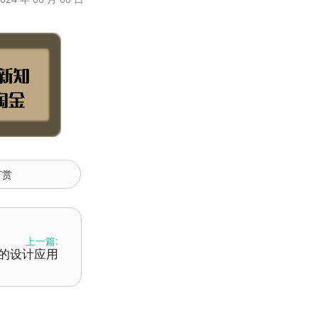
打赏
上一篇:
免费的设计应用