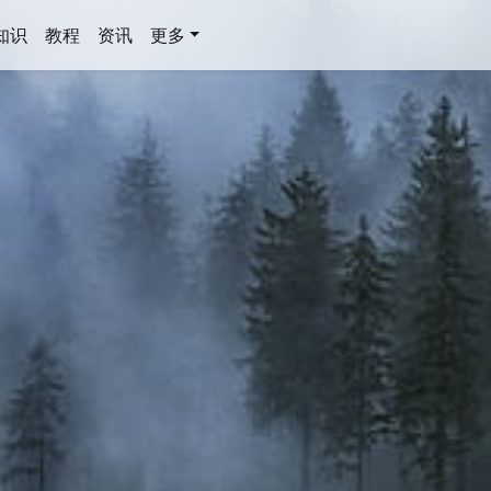
知识
教程
资讯
更多