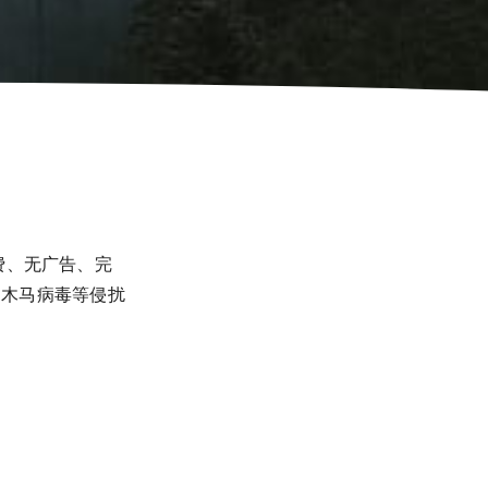
费、无广告、完
、木马病毒等侵扰