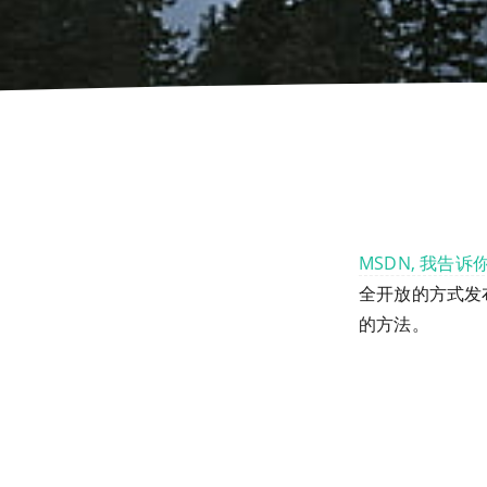
MSDN, 我告诉
全开放的方式发
的方法。