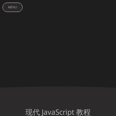
MENU
现代 JavaScript 教程