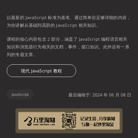
以最新的 JavaScript 标准为基准。通过简单但足够详细的内容，
为你讲解从基础到高阶的 JavaScript 相关知识。
课程的核心内容包含 2 部分，涵盖了 JavaScript 编程语言相关
知识和浏览器行为相关的文档，事件，接口知识。此外还有一系
列的专题文章。
现代 JavaScript 教程
JavaScript
最后编辑于: 2024 年 06 月 08 日