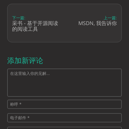
下一篇:
上一篇:
采书 - 基于开源阅读
MSDN, 我告诉你
的阅读工具
添加新评论