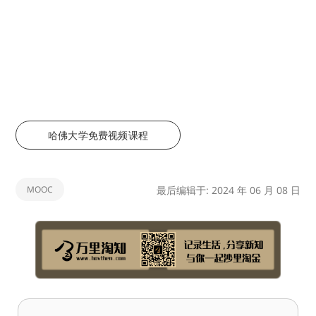
哈佛大学免费视频课程
MOOC
最后编辑于: 2024 年 06 月 08 日