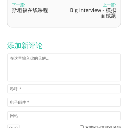
下一篇:
上一篇:
斯坦福在线课程
Big Interview - 模拟
面试题
添加新评论
不接收
回复邮件通知
OωO