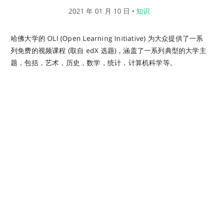
2021 年 01 月 10 日
•
知识
哈佛大学的 OLI (Open Learning Initiative) 为大众提供了一系
列免费的视频课程 (取自 edX 选题)，涵盖了一系列典型的大学主
题，包括，艺术，历史，数学，统计，计算机科学等。