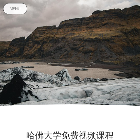
MENU
哈佛大学免费视频课程