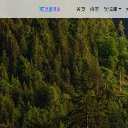
首页
探索
资源库