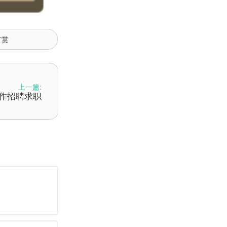
打赏
上一篇:
程工作招聘求职