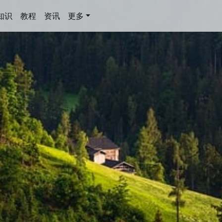
知识
教程
资讯
更多