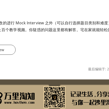
进行 Mock Interview 之外（可以自行选择题目类别和难度
w 还有上百个教学视频。你疑惑的问题这里都有解答。宅在家就能轻
iew
最后编辑于: 20