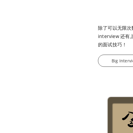
除了可以无限次数的
intervie
的面试技巧！
Big Interv