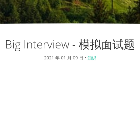
Big Interview - 模拟面试题
2021 年 01 月 09 日
•
知识