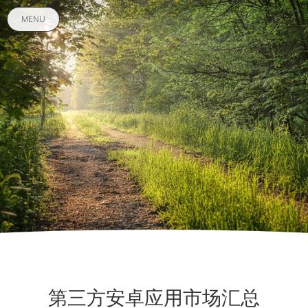
MENU
第三方安卓应用市场汇总