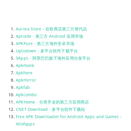
Aurora Store - 谷歌商店第三方替代品
Aptoide - 第三方 Android 应用市场
APKPure - 第三方海外安卓市场
Uptodown - 多平台软件下载平台
9Apps - 阿里巴巴旗下海外应用分发平台
Apkmonk
Apkhere
Apkmirror
Apkfab
Apkcombo
APKHome - 分类齐全的第三方应用商店
CNET Download - 多平台软件下载站
Free APK Downloader for Android Apps and Games -
Allofapps