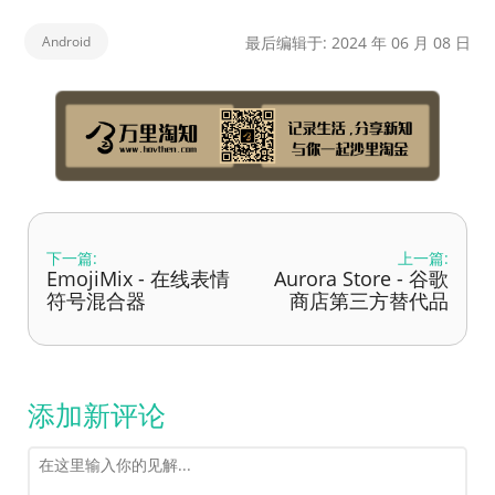
Android
最后编辑于: 2024 年 06 月 08 日
下一篇:
上一篇:
EmojiMix - 在线表情
Aurora Store - 谷歌
符号混合器
商店第三方替代品
添加新评论