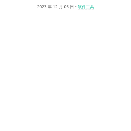
2023 年 12 月 06 日
•
软件工具