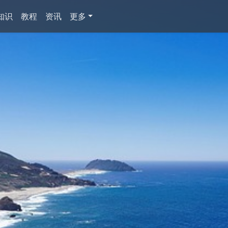
知识
教程
资讯
更多