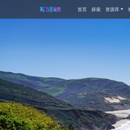
首页
探索
资源库