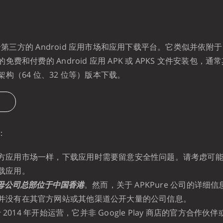
一个第三方的 Android 应用市场和应用下载平台。它类似并依附于 Goo
费和付费的 Android 应用 APK 或 APKS 文件安装包，
构（64 位、32 位等）版本下载。
：
方应用市场一样，下载应用时需要留意安全性问题。请考虑可
载应用。
e 的母公司总部位于中国香港
。然而，关于 APKPure 公司的详细
并没有在其官方网站或其他渠道公开大量的公司信息。
 于 2014 年开始运营，它并非 Google Play 商店的官方合作