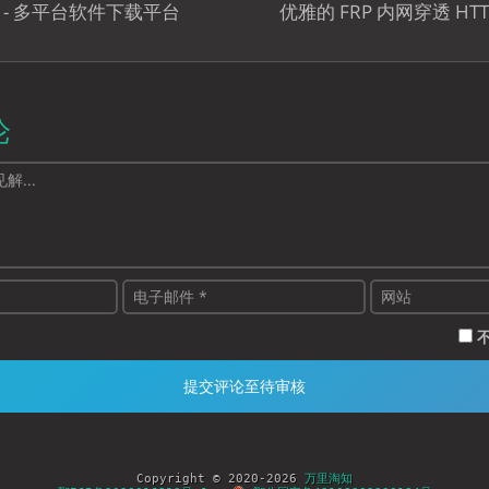
wn - 多平台软件下载平台
优雅的 FRP 内网穿透 HT
论
Copyright © 2020-2026
万里淘知