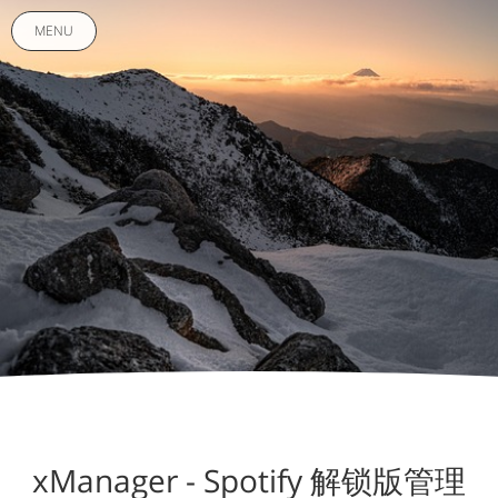
MENU
xManager - Spotify 解锁版管理