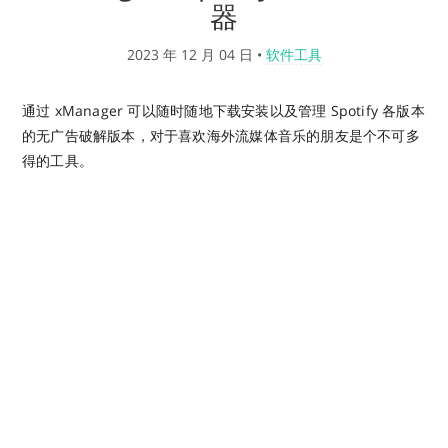
器
2023 年 12 月 04 日
•
软件工具
通过 xManager 可以随时随地下载安装以及管理 Spotify 各版本
的无广告破解版本，对于喜欢海外流媒体音乐的朋友是个不可多
得的工具。