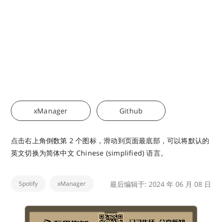
xManager
Github
点击右上角倒数第 2 个图标，滑动到页面最底部，可以将默认的
英文切换为简体中文 Chinese (simplified) 语言。
Spotify
xManager
最后编辑于: 2024 年 06 月 08 日