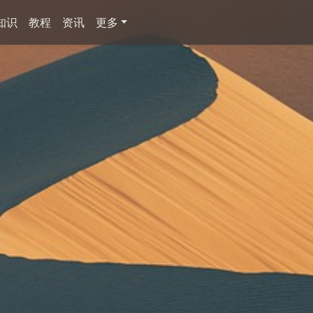
知识
教程
资讯
更多