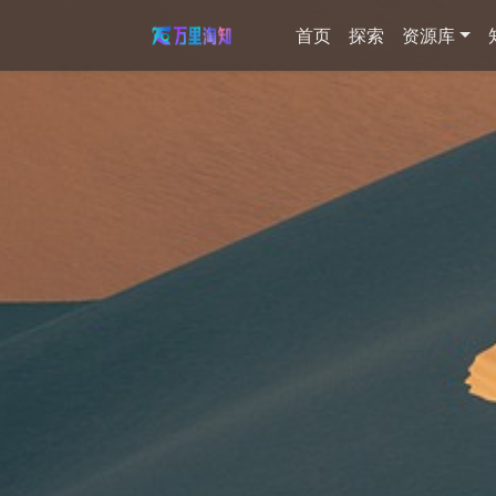
首页
探索
资源库