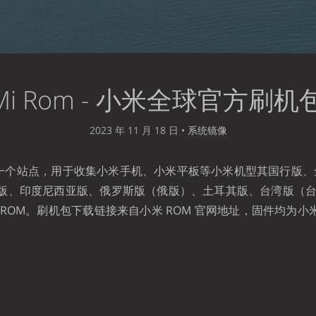
oMi Rom - 小米全球官方刷
2023 年 11 月 18 日
•
系统镜像
M 是一个站点，用于收集小米手机、小米平板等小米机型其国行版
版、印度尼西亚版、俄罗斯版（俄版）、土耳其版、台湾版（
ROM。刷机包下载链接来自小米 ROM 官网地址，固件均为小米