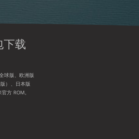
机包下载
、全球版、欧洲版
台版）、日本版
官方 ROM。