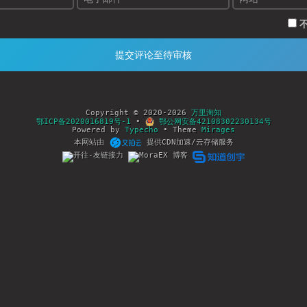
Copyright © 2020-2026
万里淘知
鄂ICP备2020016819号-1
•
鄂公网安备42108302230134号
Powered by
Typecho
• Theme
Mirages
本网站由
提供CDN加速/云存储服务