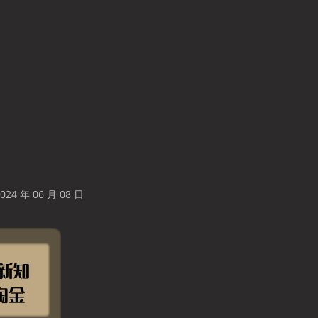
24 年 06 月 08 日