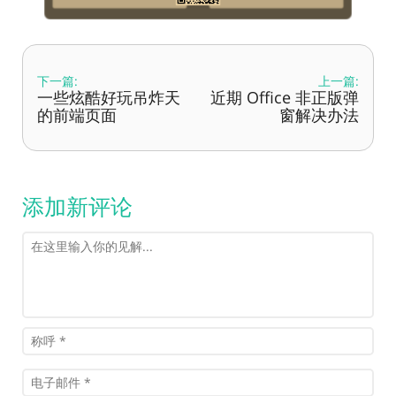
下一篇:
上一篇:
一些炫酷好玩吊炸天
近期 Office 非正版弹
的前端页面
窗解决办法
添加新评论