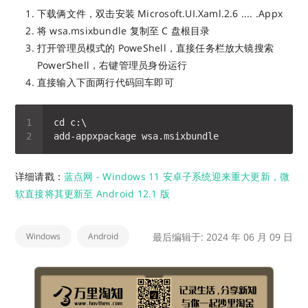
下载俩文件，双击安装 Microsoft.UI.Xaml.2.6 .... .Appx
将 wsa.msixbundle 复制至 C 盘根目录
打开管理员模式的 PoweShell，直接任务栏放大镜搜索
PowerShell，右键管理员身份运行
直接输入下面两行代码回车即可
详细请戳：
蓝点网 - Windows 11 安卓子系统迎来重大更新，微
软直接将其更新至 Android 12.1 版
Windows
Android
最后编辑于: 2024 年 06 月 09 日