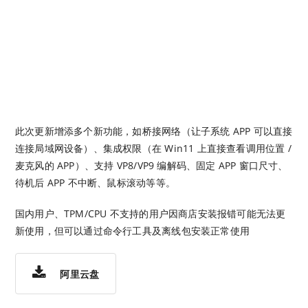
此次更新增添多个新功能，如桥接网络（让子系统 APP 可以直接
连接局域网设备）、集成权限（在 Win11 上直接查看调用位置 /
麦克风的 APP）、支持 VP8/VP9 编解码、固定 APP 窗口尺寸、
待机后 APP 不中断、鼠标滚动等等。
国内用户、TPM/CPU 不支持的用户因商店安装报错可能无法更
新使用，但可以通过命令行工具及离线包安装正常使用
阿里云盘