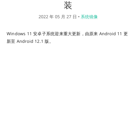
装
2022 年 05 月 27 日
•
系统镜像
Windows 11 安卓子系统迎来重大更新，由原来 Android 11 更
新至 Android 12.1 版。