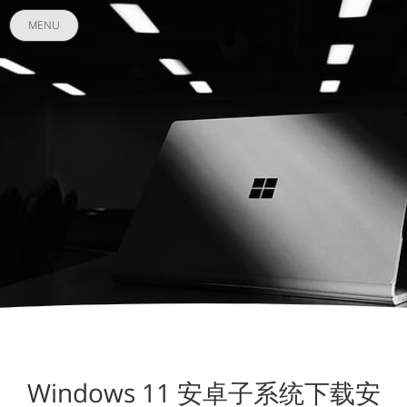
MENU
Windows 11 安卓子系统下载安