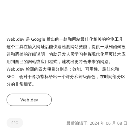
Web.dev 是 Google 推出的一款和网站最佳化相关的检测工具，
这个工具在输入网址后能快速检测网站效能，提供一系列如何改
进和调整的详细说明，协助开发人员学习并将现代化网页技术应
用到自己的网站或应用程式，建构出更符合未来的网路。
Web.dev 检测的四大项目分别是：效能、可用性、最佳化和
SEO，会对于各项指标给出一个评分和评级颜色，在时间部分区
分的非常细节。
Web.dev
SEO
最后编辑于: 2024 年 06 月 08 日