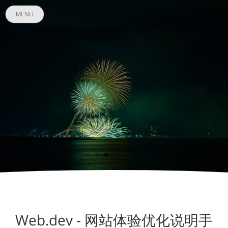
MENU
Web.dev - 网站体验优化说明手