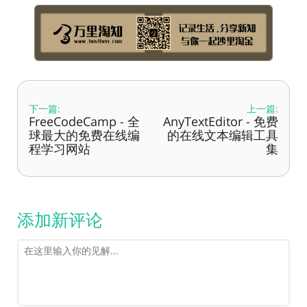
下一篇:
上一篇:
FreeCodeCamp - 全
AnyTextEditor - 免费
球最大的免费在线编
的在线文本编辑工具
程学习网站
集
添加新评论