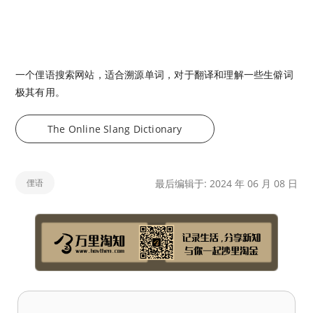
一个俚语搜索网站，适合溯源单词，对于翻译和理解一些生僻词
极其有用。
The Online Slang Dictionary
俚语
最后编辑于: 2024 年 06 月 08 日