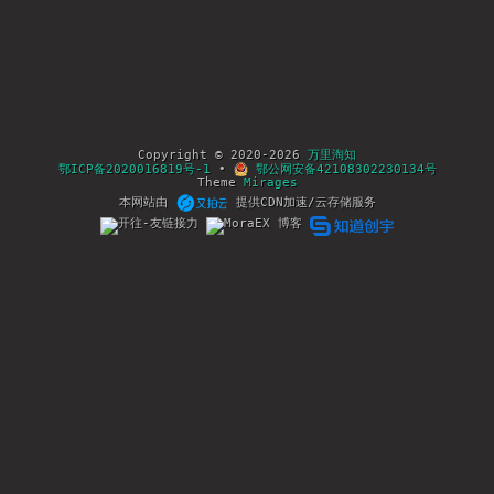
Copyright © 2020-2026
万里淘知
鄂ICP备2020016819号-1
•
鄂公网安备42108302230134号
Theme
Mirages
本网站由
提供CDN加速/云存储服务