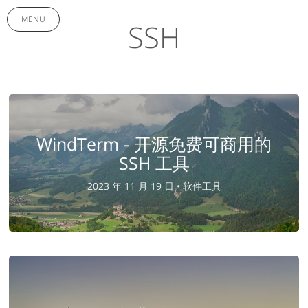
MENU
SSH
WindTerm - 开源免费可商用的
SSH 工具
2023 年 11 月 19 日 •
软件工具