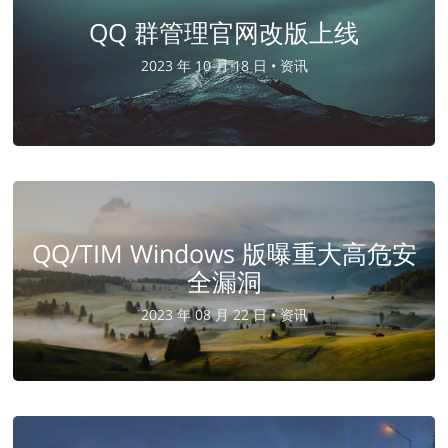
QQ 群管理官网改版上线
2023 年 10 月 18 日 •
资讯
QQ/TIM Windows 版曝重大高危安
全漏洞
2023 年 08 月 22 日 •
资讯