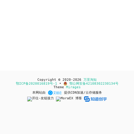
Copyright © 2020-2026
万里淘知
鄂ICP备2020016819号-1
•
鄂公网安备42108302230134号
Theme
Mirages
本网站由
提供CDN加速/云存储服务