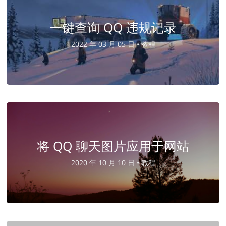
一键查询 QQ 违规记录
2022 年 03 月 05 日 •
教程
将 QQ 聊天图片应用于网站
2020 年 10 月 10 日 •
教程