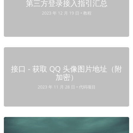
第三方登录接入指引汇总
2023 年 12 月 19 日 •
教程
接口 - 获取 QQ 头像图片地址（附
加密）
2023 年 11 月 28 日 •
代码项目